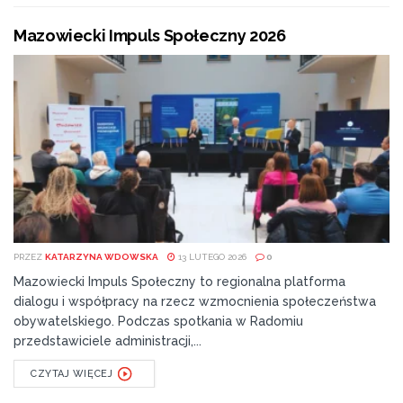
Mazowiecki Impuls Społeczny 2026
PRZEZ
KATARZYNA WDOWSKA
13 LUTEGO 2026
0
Mazowiecki Impuls Społeczny to regionalna platforma
dialogu i współpracy na rzecz wzmocnienia społeczeństwa
obywatelskiego. Podczas spotkania w Radomiu
przedstawiciele administracji,...
CZYTAJ WIĘCEJ