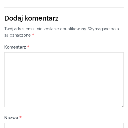
Dodaj komentarz
Twój adres email nie zostanie opublikowany.
Wymagane pola
*
są oznaczone
*
Komentarz
*
Nazwa