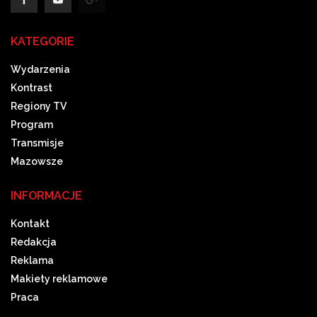
KATEGORIE
Wydarzenia
Kontrast
Regiony TV
Program
Transmisje
Mazowsze
INFORMACJE
Kontakt
Redakcja
Reklama
Makiety reklamowe
Praca