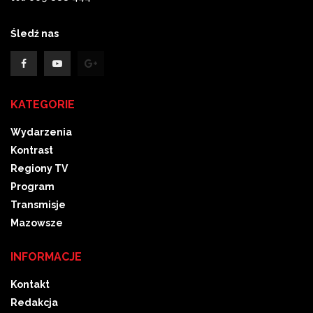
Śledź nas
KATEGORIE
Wydarzenia
Kontrast
Regiony TV
Program
Transmisje
Mazowsze
INFORMACJE
Kontakt
Redakcja