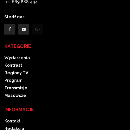
tel: 669 888 444
Śledź nas
KATEGORIE
Wydarzenia
Kontrast
Regiony TV
Program
Transmisje
Mazowsze
INFORMACJE
Kontakt
Redakcja