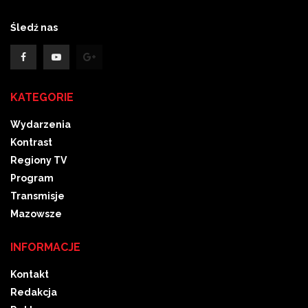
Śledź nas
KATEGORIE
Wydarzenia
Kontrast
Regiony TV
Program
Transmisje
Mazowsze
INFORMACJE
Kontakt
Redakcja