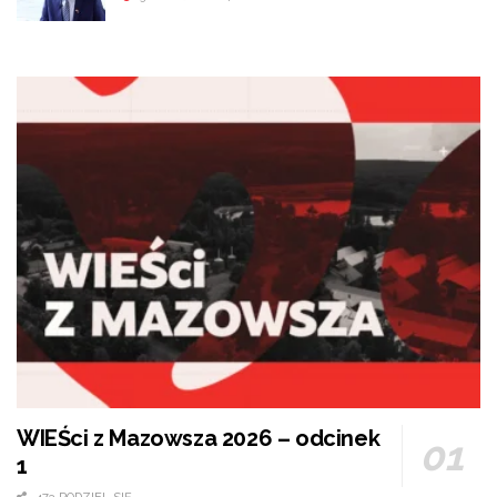
WIEŚci z Mazowsza 2026 – odcinek
1