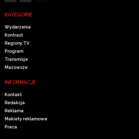
KATEGORIE
Wydarzenia
Kontrast
Regiony TV
Program
Transmisje
Mazowsze
INFORMACJE
Kontakt
Redakcja
Reklama
Makiety reklamowe
Praca