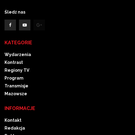
Śledź nas
KATEGORIE
Wydarzenia
Kontrast
Regiony TV
Program
Transmisje
Mazowsze
INFORMACJE
Kontakt
Redakcja