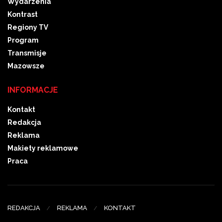
Wydarzenia
Kontrast
Regiony TV
Program
Transmisje
Mazowsze
INFORMACJE
Kontakt
Redakcja
Reklama
Makiety reklamowe
Praca
REDAKCJA
REKLAMA
KONTAKT