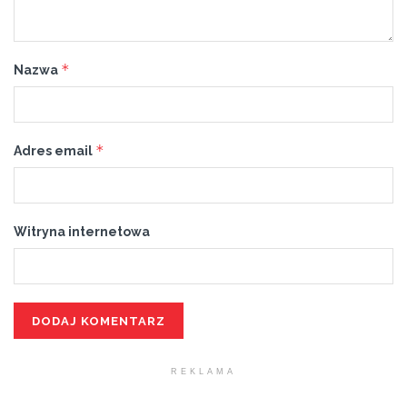
*
Nazwa
*
Adres email
Witryna internetowa
REKLAMA