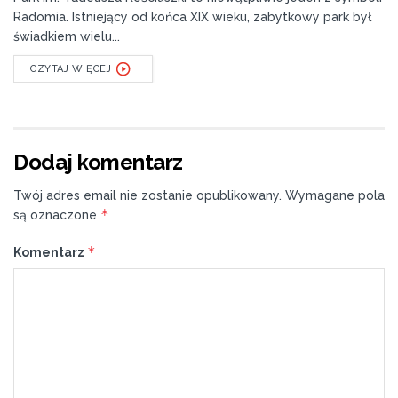
Radomia. Istniejący od końca XIX wieku, zabytkowy park był
świadkiem wielu...
CZYTAJ WIĘCEJ
Dodaj komentarz
Twój adres email nie zostanie opublikowany.
Wymagane pola
*
są oznaczone
*
Komentarz