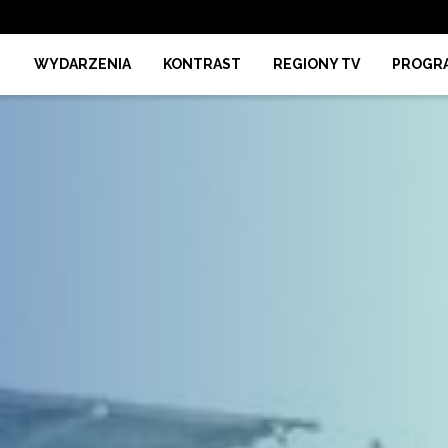
WYDARZENIA
KONTRAST
REGIONY TV
PROGR