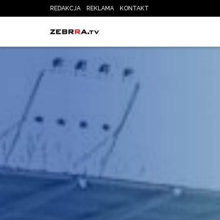
REDAKCJA
REKLAMA
KONTAKT