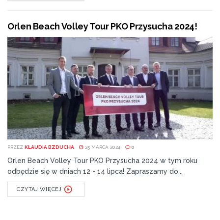
Orlen Beach Volley Tour PKO Przysucha 2024!
PRZEZ
KLAUDIA BZDUCHA
25 MARCA 2024
0
Orlen Beach Volley Tour PKO Przysucha 2024 w tym roku
odbędzie się w dniach 12 - 14 lipca! Zapraszamy do...
CZYTAJ WIĘCEJ