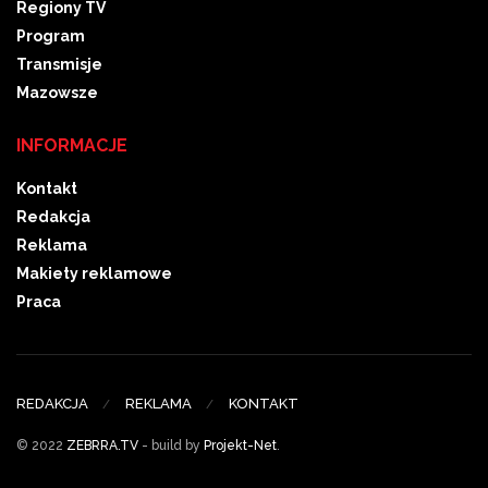
Regiony TV
Program
Transmisje
Mazowsze
INFORMACJE
Kontakt
Redakcja
Reklama
Makiety reklamowe
Praca
REDAKCJA
REKLAMA
KONTAKT
© 2022
ZEBRRA.TV
- build by
Projekt-Net
.