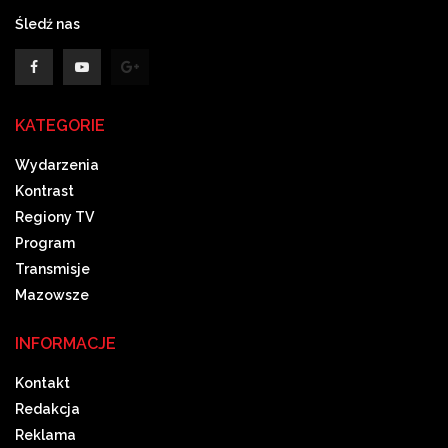
Śledź nas
KATEGORIE
Wydarzenia
Kontrast
Regiony TV
Program
Transmisje
Mazowsze
INFORMACJE
Kontakt
Redakcja
Reklama