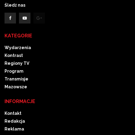
Śledź nas
KATEGORIE
Wydarzenia
Kontrast
Regiony TV
Program
Transmisje
Mazowsze
INFORMACJE
Kontakt
Redakcja
Reklama