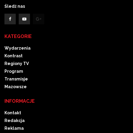
Śledź nas
KATEGORIE
Wydarzenia
Kontrast
Regiony TV
Program
Transmisje
Mazowsze
INFORMACJE
Kontakt
Redakcja
Reklama