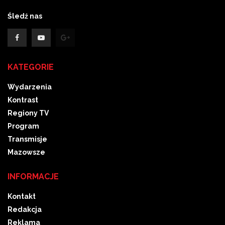
Śledź nas
KATEGORIE
Wydarzenia
Kontrast
Regiony TV
Program
Transmisje
Mazowsze
INFORMACJE
Kontakt
Redakcja
Reklama