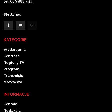
tel: 669 888 444
Śledź nas
KATEGORIE
Wydarzenia
Kontrast
Regiony TV
Program
Transmisje
Mazowsze
INFORMACJE
Kontakt
Redakcja