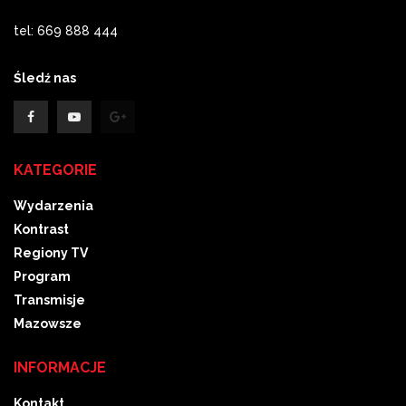
tel: 669 888 444
Śledź nas
KATEGORIE
Wydarzenia
Kontrast
Regiony TV
Program
Transmisje
Mazowsze
INFORMACJE
Kontakt