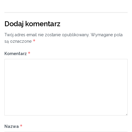
Dodaj komentarz
Twój adres email nie zostanie opublikowany.
Wymagane pola
*
są oznaczone
*
Komentarz
*
Nazwa