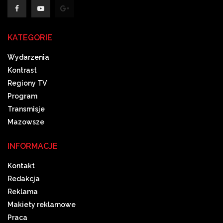
KATEGORIE
Wydarzenia
Kontrast
Regiony TV
Program
Transmisje
Mazowsze
INFORMACJE
Kontakt
Redakcja
Reklama
Makiety reklamowe
Praca