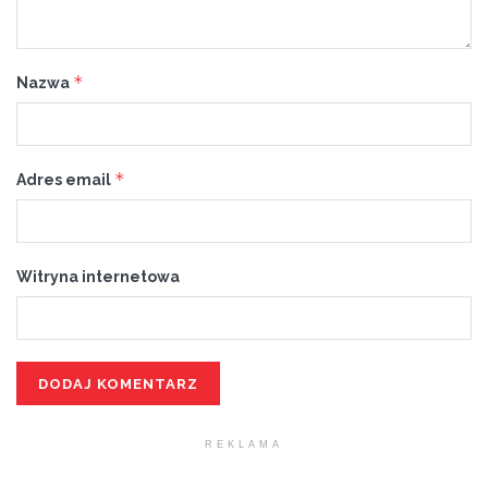
*
Nazwa
*
Adres email
Witryna internetowa
REKLAMA