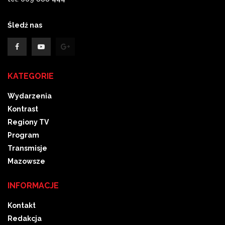
Śledź nas
KATEGORIE
Wydarzenia
Kontrast
Regiony TV
Program
Transmisje
Mazowsze
INFORMACJE
Kontakt
Redakcja