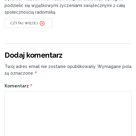
podzielić się wyjątkowymi życzeniami świątecznymi z całą
społecznością radomską.
CZYTAJ WIĘCEJ
Dodaj komentarz
Twój adres email nie zostanie opublikowany.
Wymagane pola
*
są oznaczone
*
Komentarz