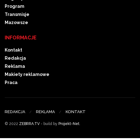
Program
Transmisje
Mazowsze
INFORMACJE
Kontakt
Redakcja
Reklama
Makiety reklamowe
Praca
REDAKCJA
REKLAMA
KONTAKT
© 2022
ZEBRRA.TV
- build by
Projekt-Net
.