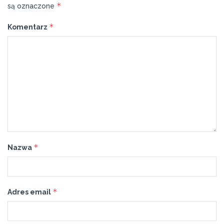
*
są oznaczone
*
Komentarz
*
Nazwa
*
Adres email