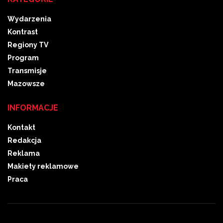
Wydarzenia
Kontrast
Regiony TV
Program
Transmisje
Mazowsze
INFORMACJE
Kontakt
Redakcja
Reklama
Makiety reklamowe
Praca