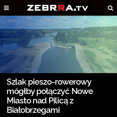
Szlak pieszo-rowerowy
mógłby połączyć Nowe
Miasto nad Pilicą z
Białobrzegami