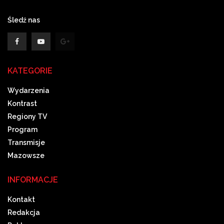
Śledź nas
KATEGORIE
Wydarzenia
Kontrast
Regiony TV
Program
Transmisje
Mazowsze
INFORMACJE
Kontakt
Redakcja