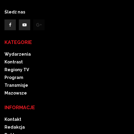
Śledź nas
KATEGORIE
Wydarzenia
Kontrast
Regiony TV
Program
Transmisje
Mazowsze
INFORMACJE
Kontakt
Redakcja