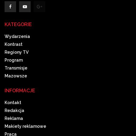
KATEGORIE
Wydarzenia
Kontrast
Regiony TV
Program
Transmisje
Mazowsze
INFORMACJE
Kontakt
Redakcja
Reklama
Makiety reklamowe
Praca