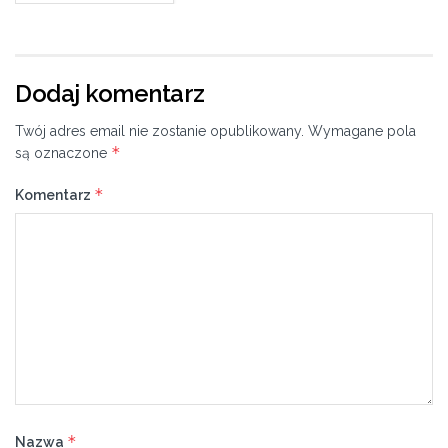
Dodaj komentarz
Twój adres email nie zostanie opublikowany.
Wymagane pola
*
są oznaczone
*
Komentarz
*
Nazwa