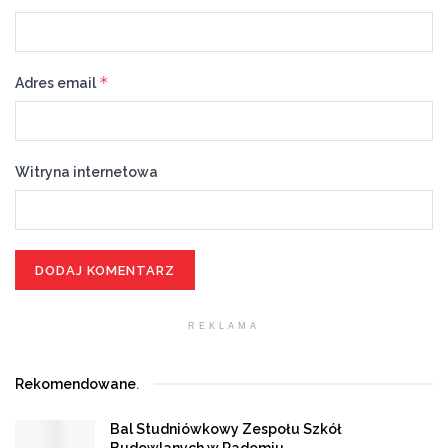
*
Adres email
Witryna internetowa
REKLAMA
Rekomendowane
.
Bal Studniówkowy Zespołu Szkół