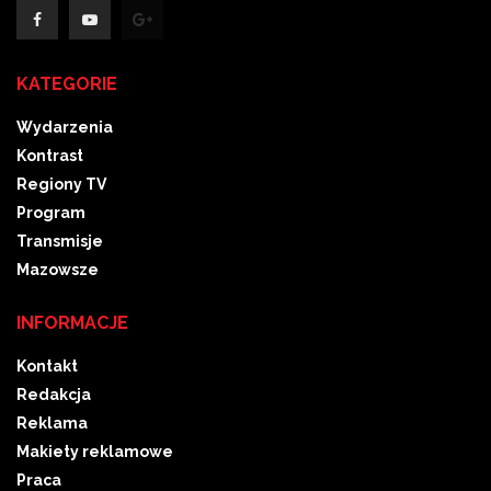
KATEGORIE
Wydarzenia
Kontrast
Regiony TV
Program
Transmisje
Mazowsze
INFORMACJE
Kontakt
Redakcja
Reklama
Makiety reklamowe
Praca