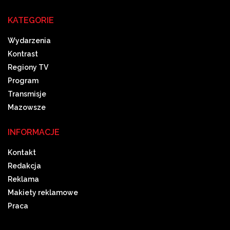
KATEGORIE
Wydarzenia
Kontrast
Regiony TV
Program
Transmisje
Mazowsze
INFORMACJE
Kontakt
Redakcja
Reklama
Makiety reklamowe
Praca