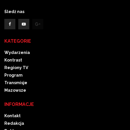
Śledź nas
KATEGORIE
Wydarzenia
Kontrast
Regiony TV
Program
Transmisje
Mazowsze
INFORMACJE
Kontakt
Redakcja