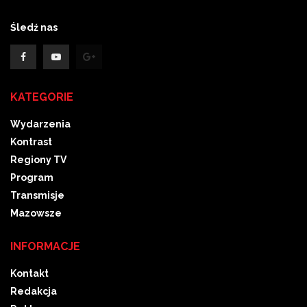
Śledź nas
KATEGORIE
Wydarzenia
Kontrast
Regiony TV
Program
Transmisje
Mazowsze
INFORMACJE
Kontakt
Redakcja