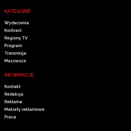
KATEGORIE
Wydarzenia
Kontrast
Regiony TV
Program
Transmisje
Mazowsze
INFORMACJE
Kontakt
Redakcja
Reklama
Makiety reklamowe
Praca