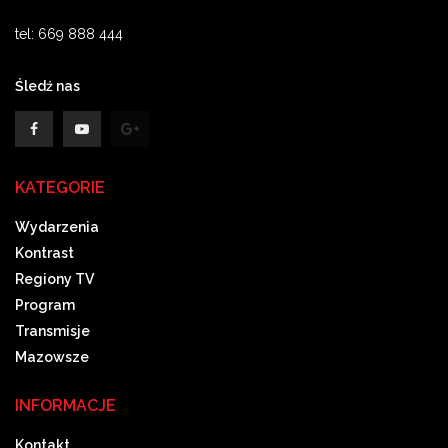
tel: 669 888 444
Śledź nas
KATEGORIE
Wydarzenia
Kontrast
Regiony TV
Program
Transmisje
Mazowsze
INFORMACJE
Kontakt