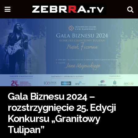
Gala Biznesu 2024 –
rozstrzygnięcie 25. Edycji
Konkursu „Granitowy
Tulipan”