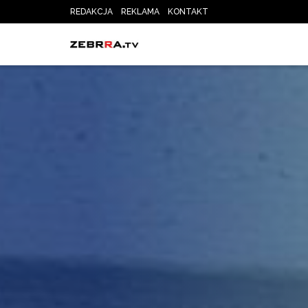
REDAKCJA
REKLAMA
KONTAKT