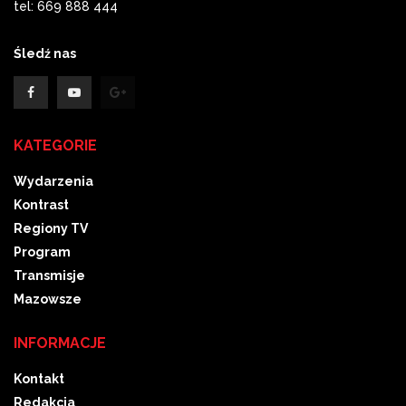
tel: 669 888 444
Śledź nas
KATEGORIE
Wydarzenia
Kontrast
Regiony TV
Program
Transmisje
Mazowsze
INFORMACJE
Kontakt
Redakcja