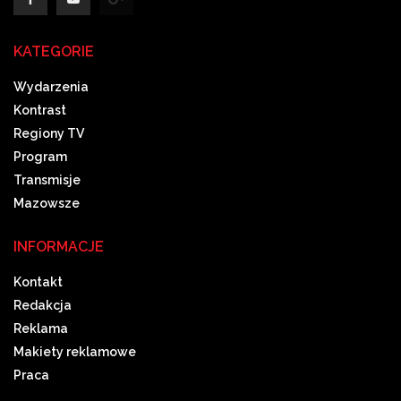
KATEGORIE
Wydarzenia
Kontrast
Regiony TV
Program
Transmisje
Mazowsze
INFORMACJE
Kontakt
Redakcja
Reklama
Makiety reklamowe
Praca