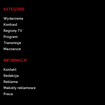
KATEGORIE
Wydarzenia
Kontrast
Regiony TV
Program
Transmisje
Mazowsze
INFORMACJE
Kontakt
Redakcja
Reklama
Makiety reklamowe
Praca