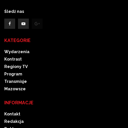
Śledź nas
KATEGORIE
Wydarzenia
Kontrast
Regiony TV
Program
Transmisje
Mazowsze
INFORMACJE
Kontakt
Redakcja