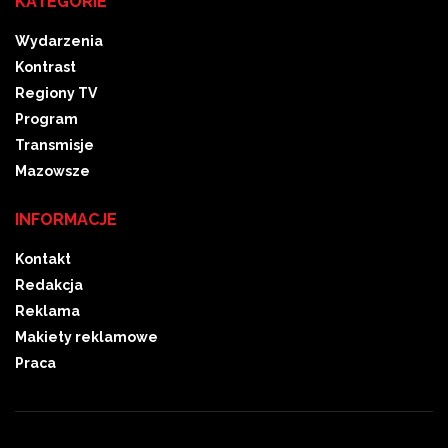
KATEGORIE
Wydarzenia
Kontrast
Regiony TV
Program
Transmisje
Mazowsze
INFORMACJE
Kontakt
Redakcja
Reklama
Makiety reklamowe
Praca