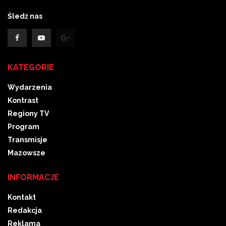
Śledź nas
KATEGORIE
Wydarzenia
Kontrast
Regiony TV
Program
Transmisje
Mazowsze
INFORMACJE
Kontakt
Redakcja
Reklama