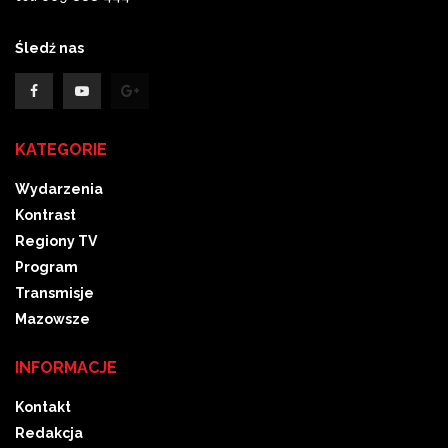
Śledź nas
KATEGORIE
Wydarzenia
Kontrast
Regiony TV
Program
Transmisje
Mazowsze
INFORMACJE
Kontakt
Redakcja