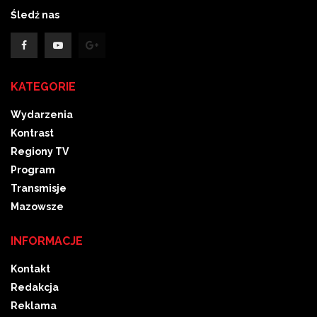
Śledź nas
KATEGORIE
Wydarzenia
Kontrast
Regiony TV
Program
Transmisje
Mazowsze
INFORMACJE
Kontakt
Redakcja
Reklama