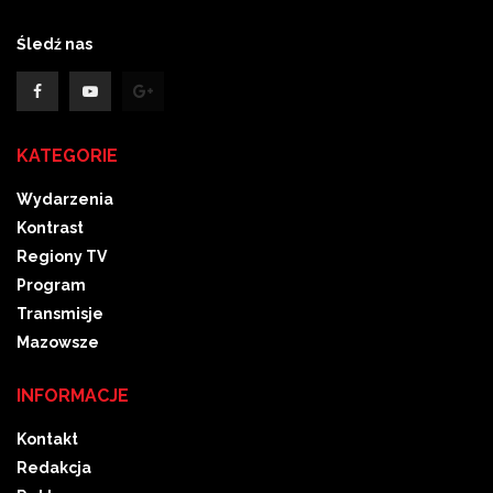
Śledź nas
KATEGORIE
Wydarzenia
Kontrast
Regiony TV
Program
Transmisje
Mazowsze
INFORMACJE
Kontakt
Redakcja