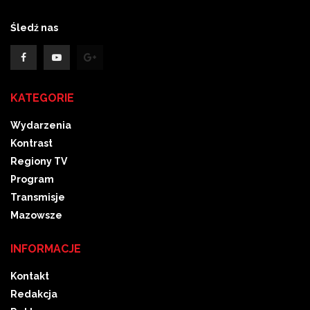
Śledź nas
KATEGORIE
Wydarzenia
Kontrast
Regiony TV
Program
Transmisje
Mazowsze
INFORMACJE
Kontakt
Redakcja