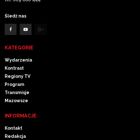
Śledź nas
KATEGORIE
Wydarzenia
Kontrast
Regiony TV
Program
Transmisje
Mazowsze
INFORMACJE
Kontakt
Redakcja