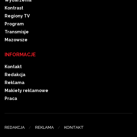
Wydarzenia
Kontrast
Regiony TV
Program
Transmisje
Mazowsze
INFORMACJE
Kontakt
Redakcja
Reklama
Makiety reklamowe
Praca
REDAKCJA
REKLAMA
KONTAKT