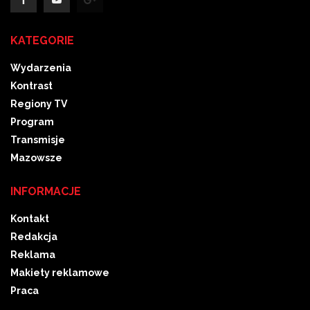
KATEGORIE
Wydarzenia
Kontrast
Regiony TV
Program
Transmisje
Mazowsze
INFORMACJE
Kontakt
Redakcja
Reklama
Makiety reklamowe
Praca