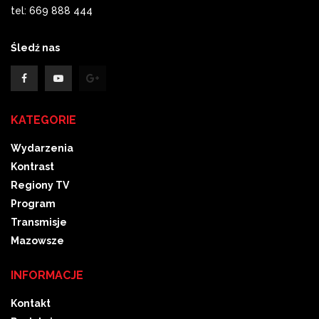
tel: 669 888 444
Śledź nas
KATEGORIE
Wydarzenia
Kontrast
Regiony TV
Program
Transmisje
Mazowsze
INFORMACJE
Kontakt