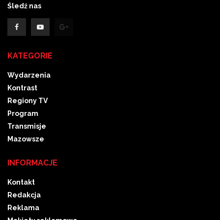
Śledź nas
KATEGORIE
Wydarzenia
Kontrast
Regiony TV
Program
Transmisje
Mazowsze
INFORMACJE
Kontakt
Redakcja
Reklama